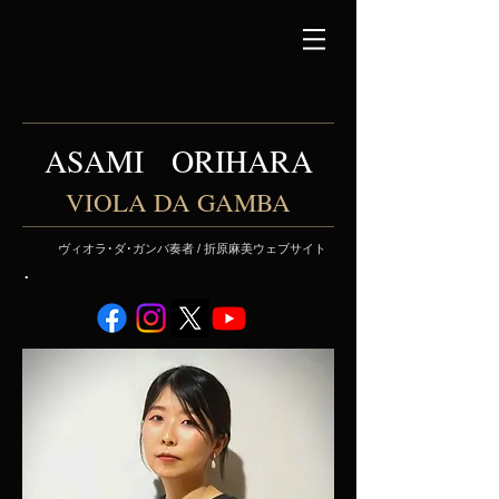
ASAMI ORIHARA
VIOLA DA GAMBA
ヴィオラ･ダ･ガンバ奏者 / 折原麻美ウェブサイト
･